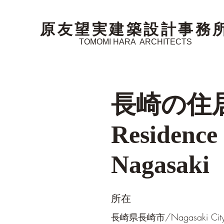
原友望実建築設計事務
TOMOMI HARA ARCHITECTS
長崎の住居
Residence 
Nagasaki
所在
長崎県長崎市/Nagasaki Cit